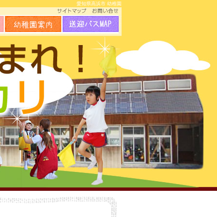
愛知県高浜市 幼稚園