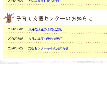
2026/07/27
夕涼み会楽しかったね！
2026/08/04
８月の講座の予約状況②
2026/08/03
８月の講座の予約状況①
2026/07/22
支援センターからのお知らせ