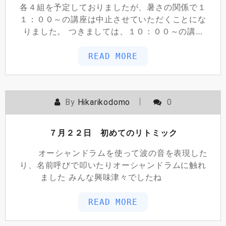
各４組を予定しておりましたが、暑さの関係で１
１：００～の講座は中止させていただくことにな
りました。 つきましては、１０：００～の講…
READ MORE
By
Hikarikodomo
0
７月２２日 初めてのリトミック
オーシャンドラムを使って波の音を表現した
り、名前呼びで叩いたりオーシャンドラムに触れ
ました みんな興味津々でしたね
READ MORE