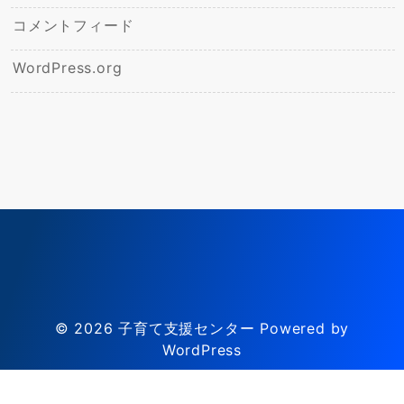
コメントフィード
WordPress.org
© 2026
子育て支援センター
Powered by
WordPress