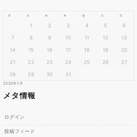
月
火
水
木
金
土
日
1
2
3
4
5
6
7
8
9
10
11
12
13
14
15
16
17
18
19
20
21
22
23
24
25
26
27
28
29
30
31
2025年7月
メタ情報
ログイン
投稿フィード