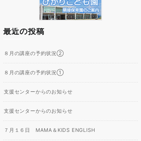
最近の投稿
８月の講座の予約状況②
８月の講座の予約状況①
支援センターからのお知らせ
支援センターからのお知らせ
７月１６日 MAMA＆KIDS ENGLISH