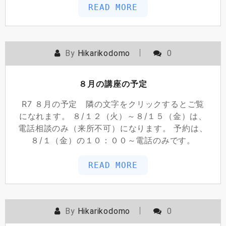
READ MORE
By
Hikarikodomo
0
８月の講座の予定
R7 ８月の予定 隣の文字をクリックするとご覧
になれます。 ８/１２（火）～８/１５（金）は、
電話相談のみ（来所不可）になります。 予約は、
８/１（金）の１０：００～電話のみです。
READ MORE
By
Hikarikodomo
0