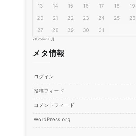
13
14
15
16
17
18
19
20
21
22
23
24
25
26
27
28
29
30
31
2025年10月
メタ情報
ログイン
投稿フィード
コメントフィード
WordPress.org