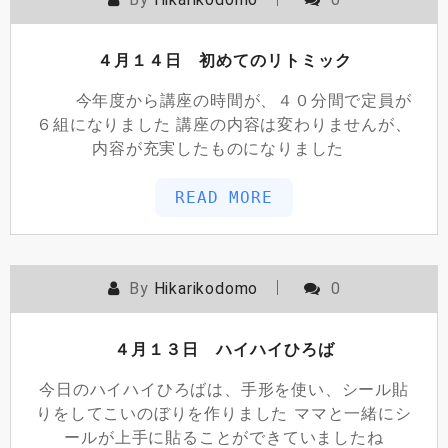
４月１４日 初めてのリトミック
今年度から講座の時間が、４０分間で定員が
６組になりました 講座の内容は変わりませんが、
内容が充実したものになりました
READ MORE
By
Hikarikodomo
0
４月１３日 ハイハイひろば
今日のハイハイひろばは、手形を使い、シール貼
りをしてこいのぼりを作りました ママと一緒にシ
ールが上手に貼ることができていましたね