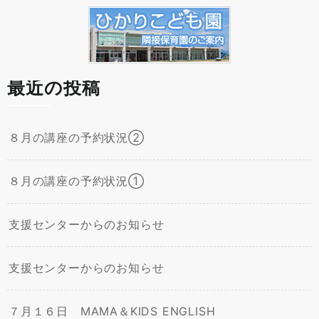
最近の投稿
８月の講座の予約状況②
８月の講座の予約状況①
支援センターからのお知らせ
支援センターからのお知らせ
７月１６日 MAMA＆KIDS ENGLISH