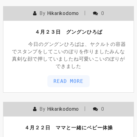
By
Hikarikodomo
0
４月２３日 グングンひろば
今日のグングンひろばは、ヤクルトの容器
でスタンプをしてこいのぼりを作りましたみんな
真剣な顔で押していましたね可愛いこいのぼりが
できました
READ MORE
By
Hikarikodomo
0
４月２２日 ママと一緒にベビー体操