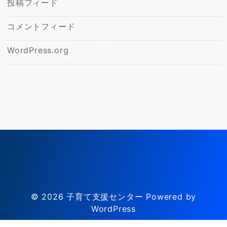
投稿フィード
コメントフィード
WordPress.org
© 2026
子育て支援センター
Powered by
WordPress