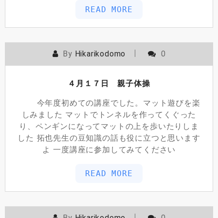
READ MORE
By
Hikarikodomo
0
４月１７日 親子体操
今年度初めての講座でした。マット遊びを楽
しみました マットでトンネルを作ってくぐった
り、ペンギンになってマットの上を歩いたりしま
した 拓也先生の豆知識の話も役に立つと思います
よ 一度講座に参加してみてください
READ MORE
By
Hikarikodomo
0