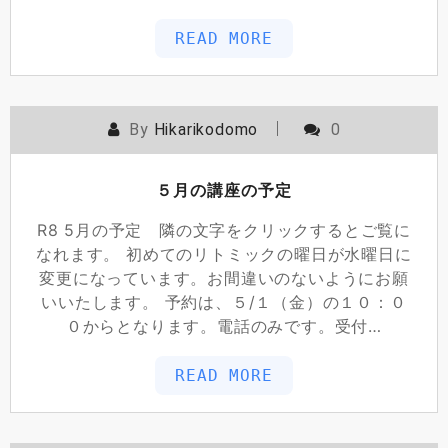
READ MORE
By
Hikarikodomo
0
５月の講座の予定
R8 5月の予定 隣の文字をクリックするとご覧に
なれます。 初めてのリトミックの曜日が水曜日に
変更になっています。お間違いのないようにお願
いいたします。 予約は、５/１（金）の１０：０
０からとなります。電話のみです。受付…
READ MORE