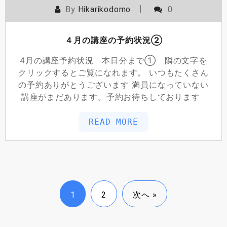
By
Hikarikodomo
0
４月の講座の予約状況②
4月の講座予約状況 本日分まで① 隣の文字を
クリックするとご覧になれます。 いつもたくさん
の予約ありがとうございます 満員になっていない
講座がまだあります。予約お待ちしております
READ MORE
1
2
次へ »