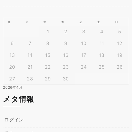
月
火
水
木
金
土
日
1
2
3
4
5
6
7
8
9
10
11
12
13
14
15
16
17
18
19
20
21
22
23
24
25
26
27
28
29
30
2026年4月
メタ情報
ログイン