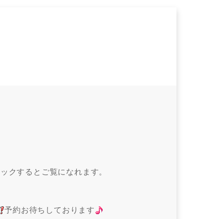
ックするとご覧になれます。
予約お待ちしております