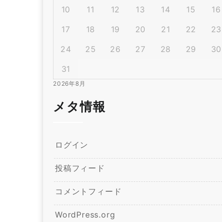
10
11
12
13
14
15
16
17
18
19
20
21
22
23
24
25
26
27
28
29
30
31
2026年8月
メタ情報
ログイン
投稿フィード
コメントフィード
WordPress.org