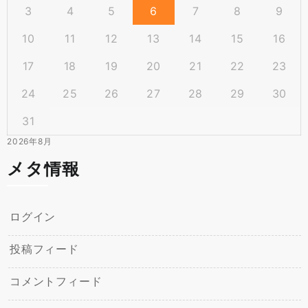
3
4
5
6
7
8
9
10
11
12
13
14
15
16
17
18
19
20
21
22
23
24
25
26
27
28
29
30
31
2026年8月
メタ情報
ログイン
投稿フィード
コメントフィード