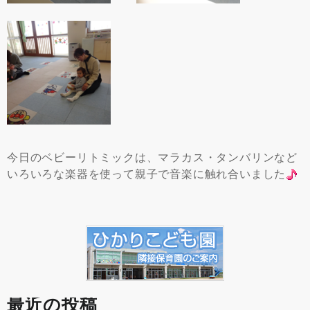
今日のベビーリトミックは、マラカス・タンバリンなど
いろいろな楽器を使って親子で音楽に触れ合いました
最近の投稿