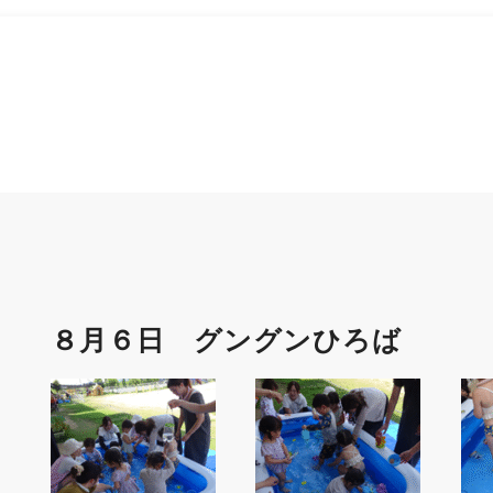
８月６日 グングンひろば