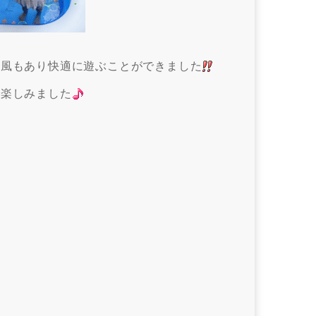
ず風もあり快適に遊ぶことができました
で楽しみました