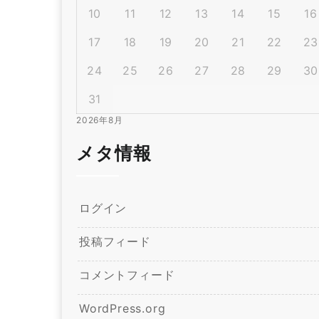
10
11
12
13
14
15
16
17
18
19
20
21
22
23
24
25
26
27
28
29
30
31
2026年8月
メタ情報
ログイン
投稿フィード
コメントフィード
WordPress.org