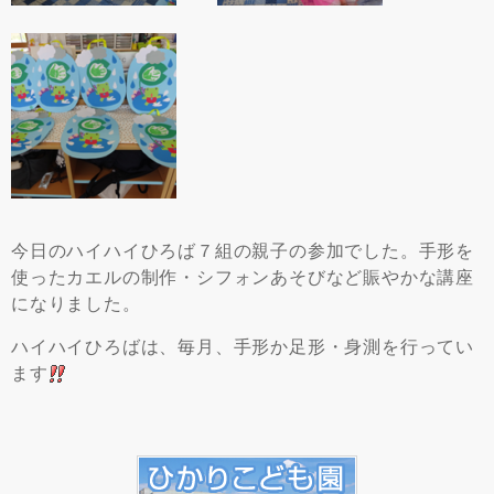
今日のハイハイひろば７組の親子の参加でした。手形を
使ったカエルの制作・シフォンあそびなど賑やかな講座
になりました。
ハイハイひろばは、毎月、手形か足形・身測を行ってい
ます