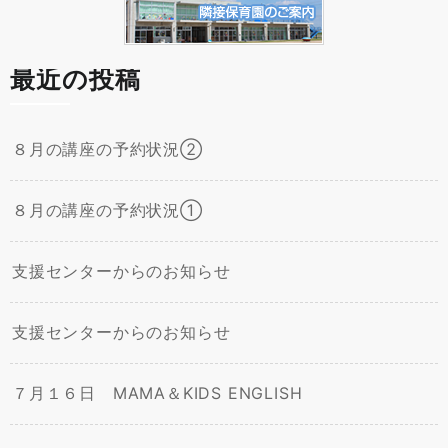
最近の投稿
８月の講座の予約状況②
８月の講座の予約状況①
支援センターからのお知らせ
支援センターからのお知らせ
７月１６日 MAMA＆KIDS ENGLISH