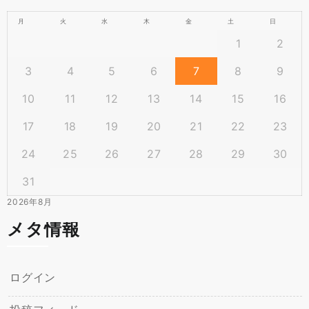
月
火
水
木
金
土
日
1
2
3
4
5
6
7
8
9
10
11
12
13
14
15
16
17
18
19
20
21
22
23
24
25
26
27
28
29
30
31
2026年8月
メタ情報
ログイン