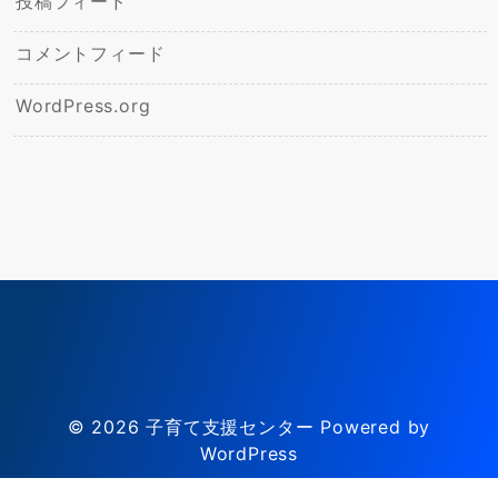
投稿フィード
コメントフィード
WordPress.org
© 2026
子育て支援センター
Powered by
WordPress