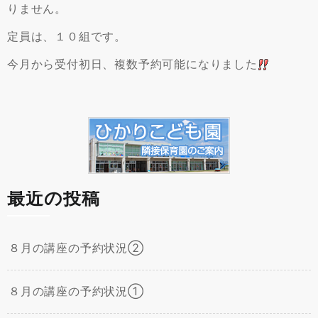
りません。
定員は、１０組です。
今月から受付初日、複数予約可能になりました
最近の投稿
８月の講座の予約状況②
８月の講座の予約状況①