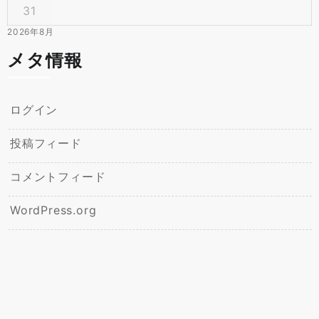
31
2026年8月
メタ情報
ログイン
投稿フィード
コメントフィード
WordPress.org