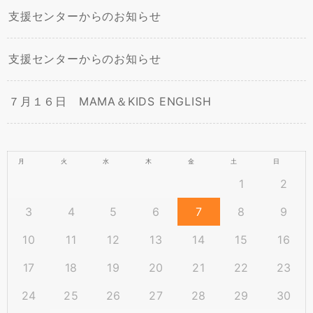
支援センターからのお知らせ
支援センターからのお知らせ
７月１６日 MAMA＆KIDS ENGLISH
月
火
水
木
金
土
日
1
2
3
4
5
6
7
8
9
10
11
12
13
14
15
16
17
18
19
20
21
22
23
24
25
26
27
28
29
30