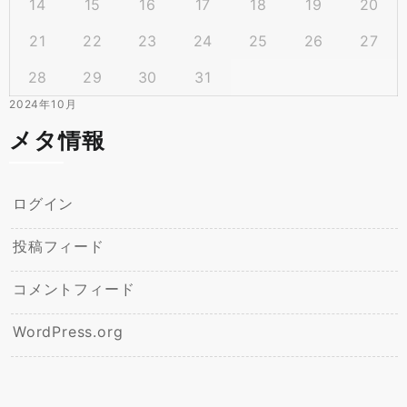
14
15
16
17
18
19
20
21
22
23
24
25
26
27
28
29
30
31
2024年10月
メタ情報
ログイン
投稿フィード
コメントフィード
WordPress.org