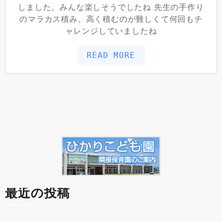
しました。みんな楽しそうでしたね 先生の手作り
のマラカス積み、高く積むのが難しくて何回もチ
ャレンジしていましたね
READ MORE
最近の投稿