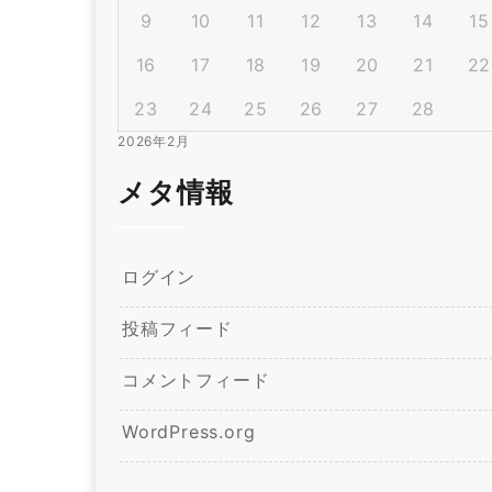
9
10
11
12
13
14
15
16
17
18
19
20
21
22
23
24
25
26
27
28
2026年2月
メタ情報
ログイン
投稿フィード
コメントフィード
WordPress.org