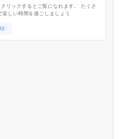
をクリックするとご覧になれます。 たくさ
なで楽しい時間を過ごしましょう
RE