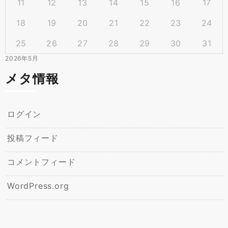
11
12
13
14
15
16
17
18
19
20
21
22
23
24
25
26
27
28
29
30
31
2026年5月
メタ情報
ログイン
投稿フィード
コメントフィード
WordPress.org