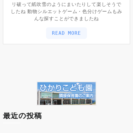
リ破って紙吹雪のようにまいたりして楽しそうで
したね 動物シルエットゲーム・色分けゲームもみ
んな探すことができましたね
READ MORE
最近の投稿