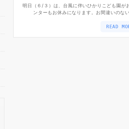
明日（６/３）は、台風に伴いひかりこども園が
ンターもお休みになります。お間違いのな
READ MO