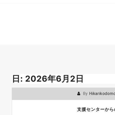
日:
2026年6月2日
By
Hikarikodom
支援センターから