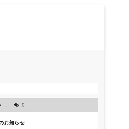
o
0
のお知らせ