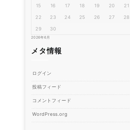
15
16
17
18
19
20
21
22
23
24
25
26
27
28
29
30
2026年6月
メタ情報
ログイン
投稿フィード
コメントフィード
WordPress.org