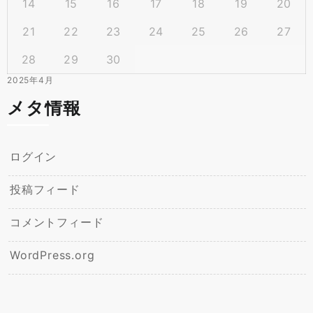
14
15
16
17
18
19
20
21
22
23
24
25
26
27
28
29
30
2025年4月
メタ情報
ログイン
投稿フィード
コメントフィード
WordPress.org