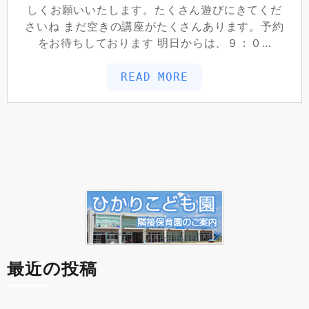
しくお願いいたします。たくさん遊びにきてくだ
さいね まだ空きの講座がたくさんあります。予約
をお待ちしております 明日からは、９：０…
READ MORE
最近の投稿