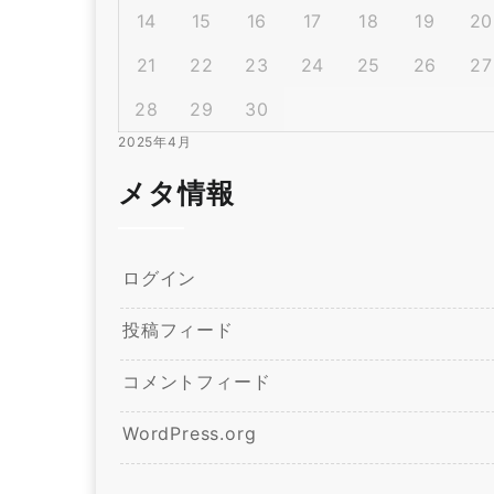
14
15
16
17
18
19
20
21
22
23
24
25
26
27
28
29
30
2025年4月
メタ情報
ログイン
投稿フィード
コメントフィード
WordPress.org