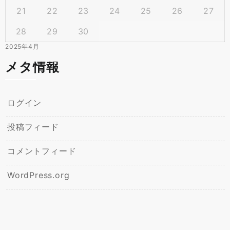
21
22
23
24
25
26
27
28
29
30
2025年4月
メタ情報
ログイン
投稿フィード
コメントフィード
WordPress.org