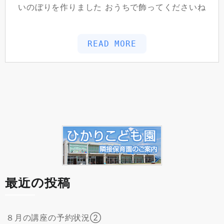
いのぼりを作りました おうちで飾ってくださいね
READ MORE
最近の投稿
８月の講座の予約状況②