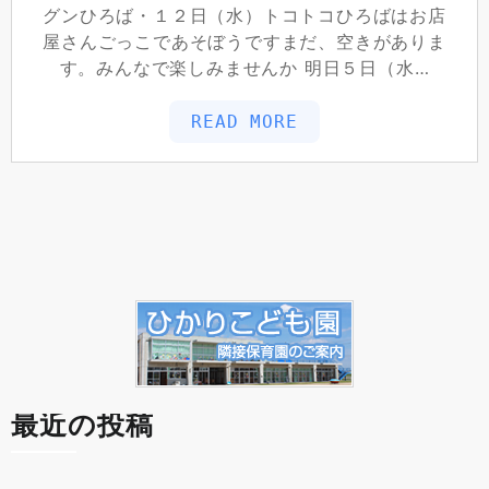
グンひろば・１２日（水）トコトコひろばはお店
屋さんごっこであそぼうですまだ、空きがありま
す。みんなで楽しみませんか 明日５日（水…
READ MORE
最近の投稿