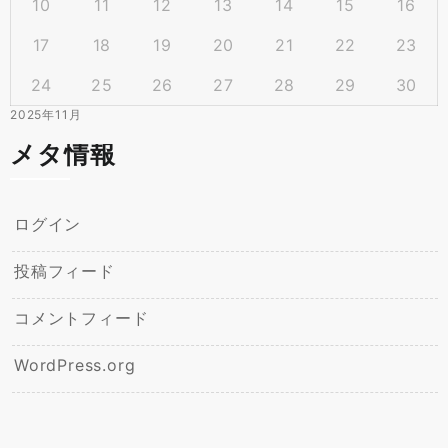
10
11
12
13
14
15
16
17
18
19
20
21
22
23
24
25
26
27
28
29
30
2025年11月
メタ情報
ログイン
投稿フィード
コメントフィード
WordPress.org