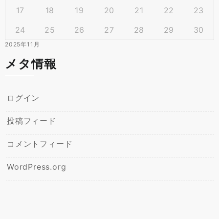
17
18
19
20
21
22
23
24
25
26
27
28
29
30
2025年11月
メタ情報
ログイン
投稿フィード
コメントフィード
WordPress.org