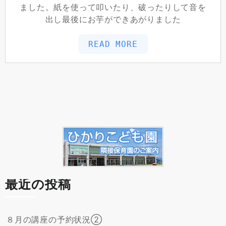
ました。紙を使って叩いたり、破ったりして音を
出し最後にお芋ができあがりました
READ MORE
最近の投稿
８月の講座の予約状況②